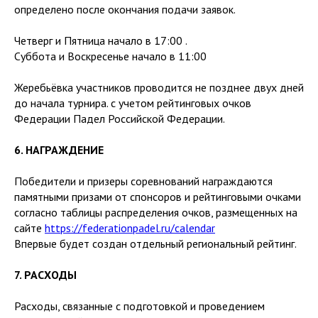
определено после окончания подачи заявок.
Четверг и Пятница начало в 17:00 .
Суббота и Воскресенье начало в 11:00
Жеребьёвка участников проводится не позднее двух дней
до начала турнира. с учетом рейтинговых очков
Федерации Падел Российской Федерации.
6. НАГРАЖДЕНИЕ
Победители и призеры соревнований награждаются
памятными призами от спонсоров и рейтинговыми очками
согласно таблицы распределения очков, размещенных на
сайте
https://federationpadel.ru/calendar
Впервые будет создан отдельный региональный рейтинг.
7. РАСХОДЫ
Расходы, связанные с подготовкой и проведением