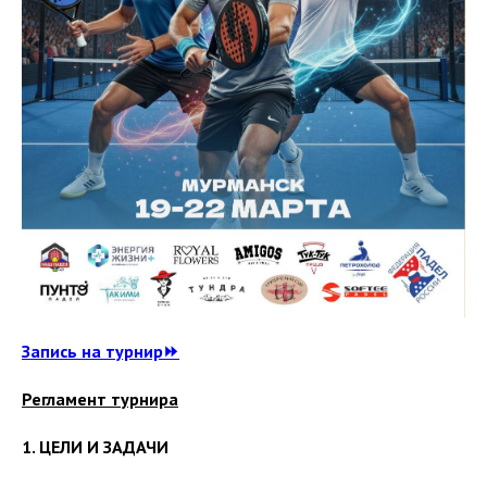
Запись на турнир⏩
Регламент турнира
1. ЦЕЛИ И ЗАДАЧИ