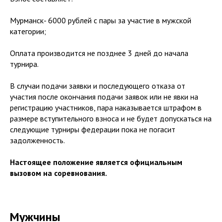
Мурманск- 6000 рублей с пары за участие в мужской
категории;
Оплата производится не позднее 3 дней до начала
турнира.
В случаи подачи заявки и последующего отказа от
участия после окончания подачи заявок или не явки на
регистрацию участников, пара наказывается штрафом в
размере вступительного взноса и не будет допускаться на
следующие турниры федерации пока не погасит
задолженность.
Настоящее положение является официальным
вызовом на соревнования.
Мужчины