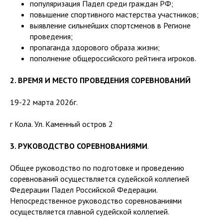
популяризация Падел среди граждан РФ;
повышение спортивного мастерства участников;
выявление сильнейших спортсменов в Регионе
проведения;
пропаганда здорового образа жизни;
пополнение общероссийского рейтинга игроков.
2. ВРЕМЯ И МЕСТО ПРОВЕДЕНИЯ СОРЕВНОВАНИЙ
19-22 марта 2026г.
г Кола. Ул. Каменный остров 2
3. РУКОВОДСТВО СОРЕВНОВАНИЯМИ
.
Общее руководство по подготовке и проведению
соревнований осуществляется судейской коллегией
Федерации Падел Российской Федерации.
Непосредственное руководство соревнованиями
осуществляется главной судейской коллегией.