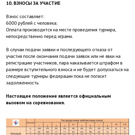
10. ВЗНОСЫ ЗА УЧАСТИЕ
Взнос составляет:
6000 рублей с человека;
Оплата производится на месте проведения турнира,
непосредственно перед играми.
В случаи подачи заявки и последующего отказа от
участия после окончания подачи заявок или не явки на
регистрацию участников, пара наказывается штрафом в
размере вступительного взноса и не будет допускаться на
следующие турниры федерации пока не погасит
задолженность.
Настоящее положение является официальным
вызовом на соревнования.