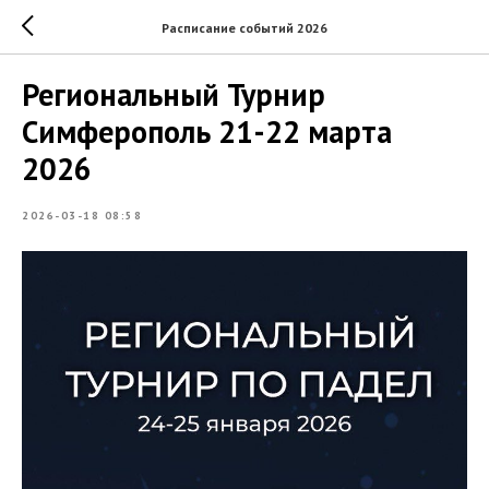
Расписание событий 2026
Региональный Турнир
Симферополь 21-22 марта
2026
2026-03-18 08:58