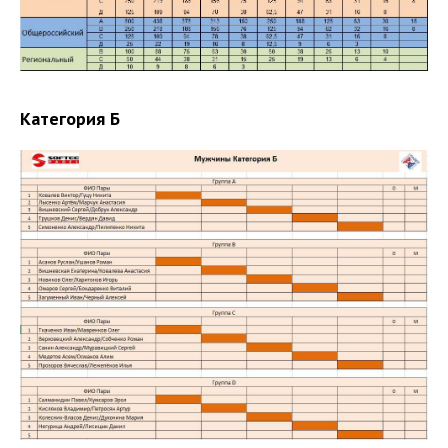
Категория Б