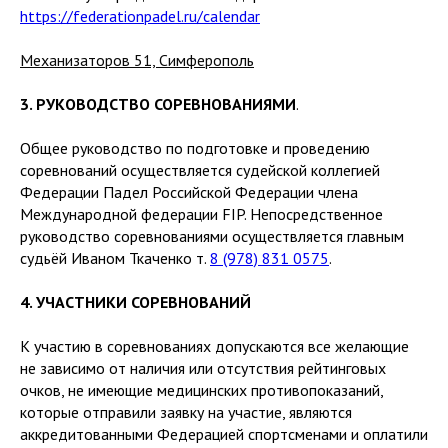
https://federationpadel.ru/calendar
Механизаторов 51, Симферополь
3. РУКОВОДСТВО СОРЕВНОВАНИЯМИ
.
Общее руководство по подготовке и проведению
соревнований осуществляется судейской коллегией
Федерации Падел Российской Федерации члена
Международной федерации FIP. Непосредственное
руководство соревнованиями осуществляется главным
судьёй Иваном Ткаченко т.
8 (978) 831 0575
.
4. УЧАСТНИКИ СОРЕВНОВАНИЙ
К участию в соревнованиях допускаются все желающие
не зависимо от наличия или отсутствия рейтинговых
очков, не имеющие медицинских противопоказаний,
которые отправили заявку на участие, являются
аккредитованными Федерацией спортсменами и оплатили