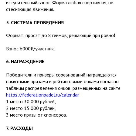
вступительный взнос. Форма любая спортивная, не
стесняющая движения.
5. СИСТЕМА ПРОВЕДЕНИЯ
Формат: просэт до 8 геймов, решающий при ровно❗️
Взнос 6000₽/участник.
6. НАГРАЖДЕНИЕ
Победители и призеры соревнований награждаются
памятными призами и рейтинговыми очками согласно
таблицы распределения очков, размещенных на сайте
https://federationpadel.ru/calendar
1 место 30 000 рублей,
2 место 15 000 рублей,
3 место призы от спонсоров.
7. РАСХОДЫ