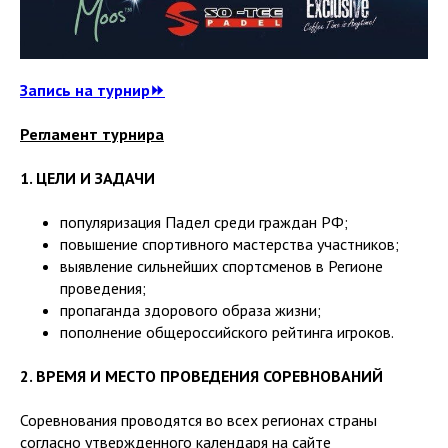
Запись на турнир⏩
Регламент турнира
1. ЦЕЛИ И ЗАДАЧИ
популяризация Падел среди граждан РФ;
повышение спортивного мастерства участников;
выявление сильнейших спортсменов в Регионе
проведения;
пропаганда здорового образа жизни;
пополнение общероссийского рейтинга игроков.
2. ВРЕМЯ И МЕСТО ПРОВЕДЕНИЯ СОРЕВНОВАНИЙ
Соревнования проводятся во всех регионах страны
согласно утвержденного календаря на сайте