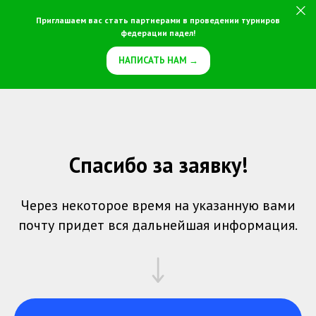
Приглашаем вас стать партнерами в проведении турниров
федерации падел!
НАПИСАТЬ НАМ →
Спасибо за заявку!
Через некоторое время на указанную вами
почту придет вся дальнейшая информация.