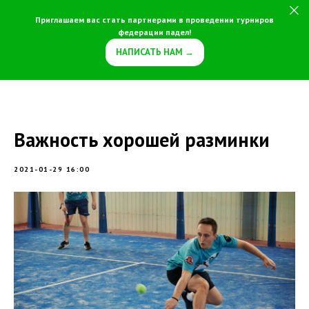
Приглашаем вас стать партнерами в проведении турниров
федерации падел!
НАПИСАТЬ НАМ →
Важность хорошей разминки
2021-01-29 16:00