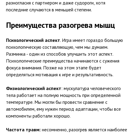
разногласия с партнером и даже судороги, хотя
последние случаются в меньшей степени.
Преимущества разогрева мышц
Психологический аспект
. Игра имеет гораздо большую
психологическую составляющую, чем мы думаем.
Разминка - один из способов улучшить этот аспект.
Психологические преимущества начинаются с сужения
фокуса внимания. Позже на этом этапе будет
определяться мотивация к игре и результативность.
Физиологический аспект
: мускулатура человеческого
тела работает на полную мощность при определенной
температуре. Мы могли бы провести сравнение с
автомобилем, ему нужен период адаптации, чтобы все
компоненты работали хорошо.
Частота травм:
несомненно, разогрев является наиболее