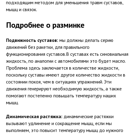
подходящим методом для уменьшения травм суставов,
мышц и связок.
Подробнее о разминке
Подвижность суставов:
мы должны делать серию
движений без ракетки, для правильного
функционирования суставов.В суставах есть синовиальная
жидкость, по аналогии с автомобилями это будет масло.
Проблема здесь заключается в количестве жидкости,
поскольку суставы имеют другое количество жидкости в
состоянии покоя, чем в ситуациях упражнений. Эти
движения генерируют необходимую жидкость, а также
помогают постепенно повышать температуру наших
мышц.
Динамическая растяжка:
динамические растяжки
вызывают удлинение и сокращение мышц, если мы
выполняем, это повысит температуру мышц до нужного