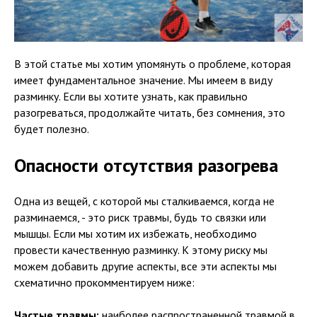
В этой статье мы хотим упомянуть о проблеме, которая
имеет фундаментальное значение. Мы имеем в виду
разминку. Если вы хотите узнать, как правильно
разогреваться, продолжайте читать, без сомнения, это
будет полезно.
Опасности отсутствия разогрева
Одна из вещей, с которой мы сталкиваемся, когда не
разминаемся, - это риск травмы, будь то связки или
мышцы. Если мы хотим их избежать, необходимо
провести качественную разминку. К этому риску мы
можем добавить другие аспекты, все эти аспекты мы
схематично прокомментируем ниже:
Частые травмы:
наиболее распространенной травмой в